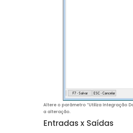
Altere o parâmetro “Utiliza Integração D
a alteração.
Entradas x Saídas