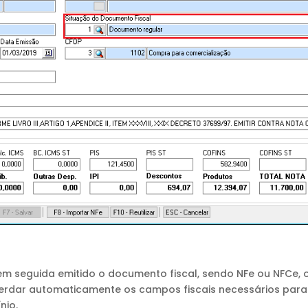
 seguida emitido o documento fiscal, sendo NFe ou NFCe, 
 herdar automaticamente os campos fiscais necessários para
nio.