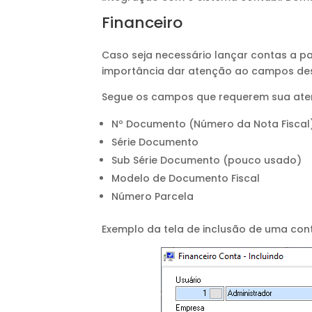
Financeiro
Caso seja necessário lançar contas a pa
importância dar atenção ao campos dest
Segue os campos que requerem sua ate
Nº Documento (Número da Nota Fiscal
Série Documento
Sub Série Documento (pouco usado)
Modelo de Documento Fiscal
Número Parcela
Exemplo da tela de inclusão de uma con