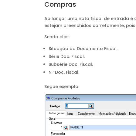
Compras
Ao lançar uma nota fiscal de entrada é
estejam preenchidos corretamente, pois
Sendo eles:
Situação do Documento Fiscal.
Série Doc. Fiscal.
Subsérie Doc. Fiscal.
Nº Doc. Fiscal.
Segue exemplo: