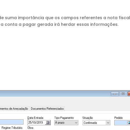
 de suma importância que os campos referentes a nota fisca
 a conta a pagar gerada irá herdar essas informações.