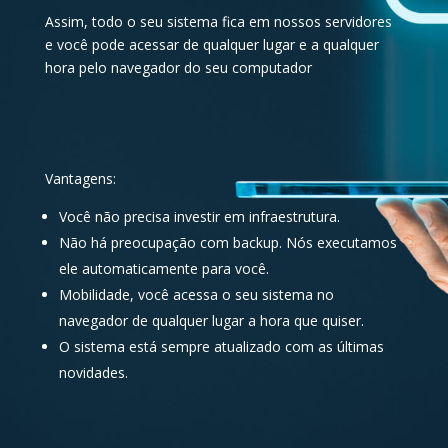
Assim, todo o seu sistema fica em nossos servidores
e você pode acessar de qualquer lugar e a qualquer
hora pelo navegador do seu computador
Vantagens:
Você não precisa investir em infraestrutura.
Não há preocupação com backup. Nós executamos
ele automaticamente para você.
Mobilidade, você acessa o seu sistema no
navegador de qualquer lugar a hora que quiser.
O sistema está sempre atualizado com as últimas
novidades.