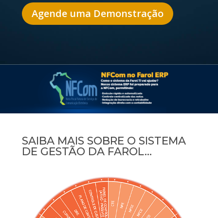
Agende uma Demonstração
SAIBA MAIS SOBRE O
SISTEMA
DE GESTÃO DA
FAROL…