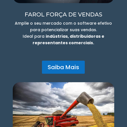
FAROL FORÇA DE VENDAS
Amplie o seu mercado com o software efetivo
para potencializar suas vendas.
Ideal para
indústrias, distribuidoras e
representantes comerciais.
Saiba Mais