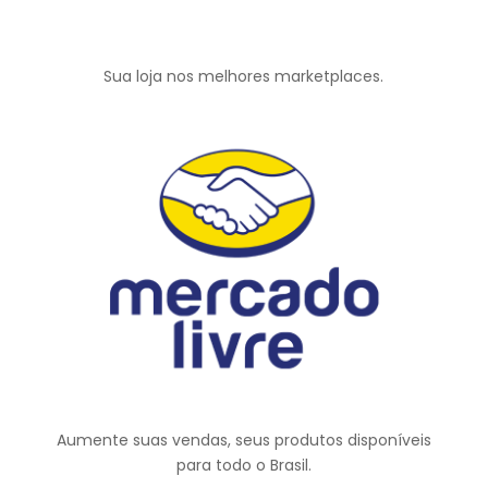
Sua loja nos melhores marketplaces.
Aumente suas vendas, seus produtos disponíveis
para todo o Brasil.