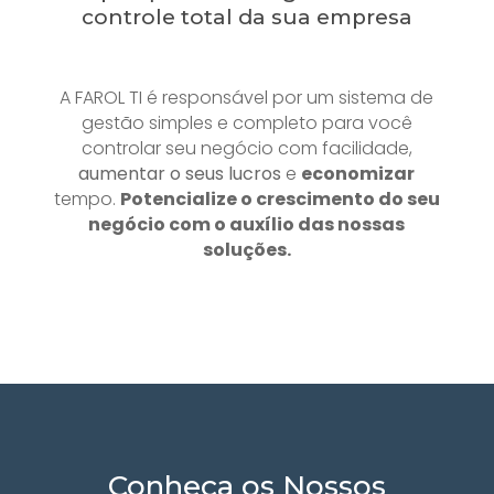
controle total da sua empresa
A FAROL TI é responsável por um sistema de
gestão simples e completo para você
controlar seu negócio com facilidade,
aumentar o seus lucros
e
economizar
tempo.
Potencialize o crescimento do seu
negócio com o auxílio das nossas
soluções.
Conheça os Nossos