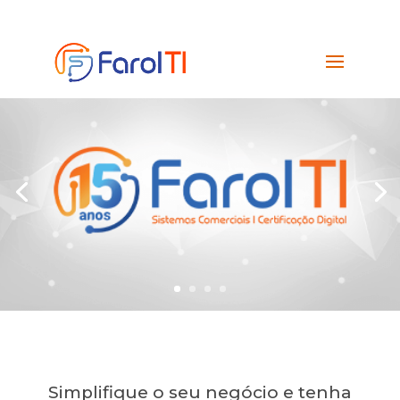
Simplifique o seu negócio e tenha