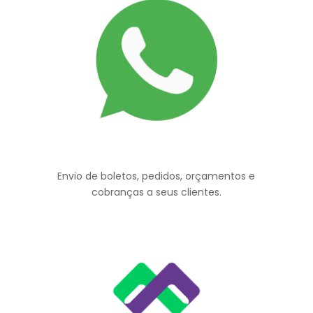
Envio de boletos, pedidos, orçamentos e
cobranças a seus clientes.