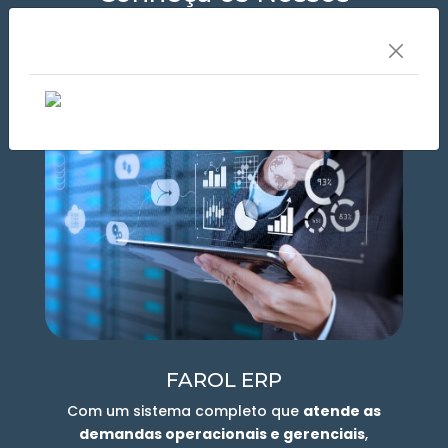
Produtos
FAROL ERP
Com um sistema completo que
atende as
demandas operacionais e gerenciais
,