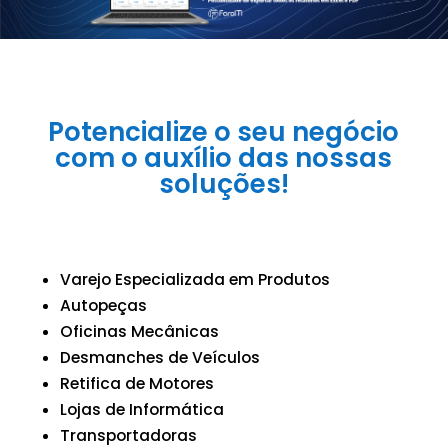
Potencialize o seu negócio
com o auxílio das nossas
soluções!
Varejo Especializada em Produtos
Autopeças
Oficinas Mecânicas
Desmanches de Veículos
Retifica de Motores
Lojas de Informática
Transportadoras