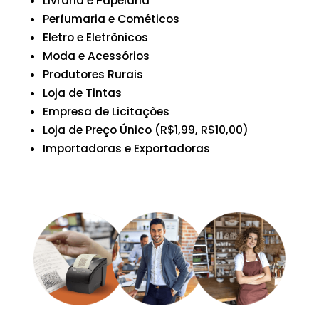
Livraria e Papelaria
Perfumaria e Cométicos
Eletro e Eletrõnicos
Moda e Acessórios
Produtores Rurais
Loja de Tintas
Empresa de Licitações
Loja de Preço Único (R$1,99, R$10,00)
Importadoras e Exportadoras