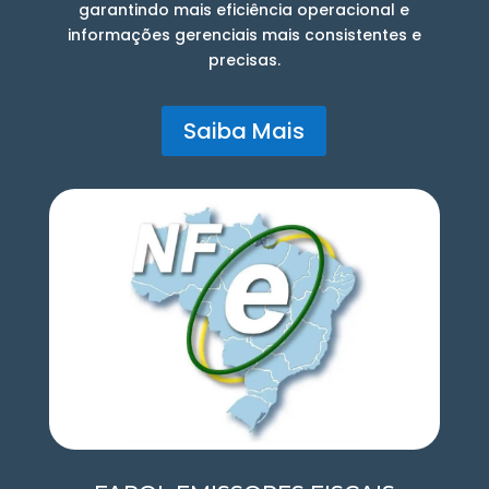
garantindo mais eficiência operacional e
informações gerenciais mais consistentes e
precisas.
Saiba Mais