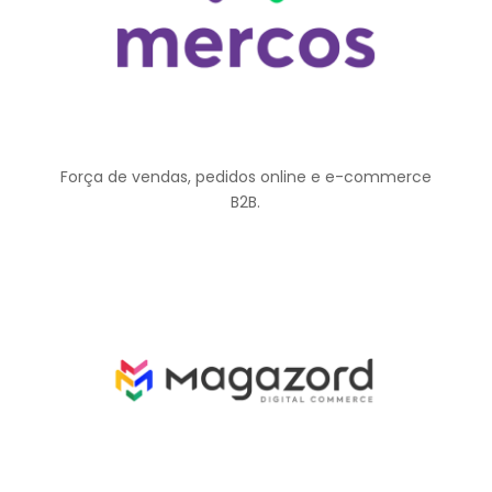
Força de vendas, pedidos online e e-commerce
B2B.