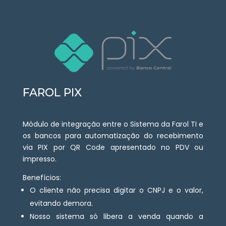
FAROL PIX
Módulo de integração entre o Sistema da Farol TI e
os bancos para automatização do recebimento
via PIX por QR Code apresentado no PDV ou
impresso.
Benefícios:
O cliente não precisa digitar o CNPJ e o valor,
evitando demora.
Nosso sistema só libera a venda quando a