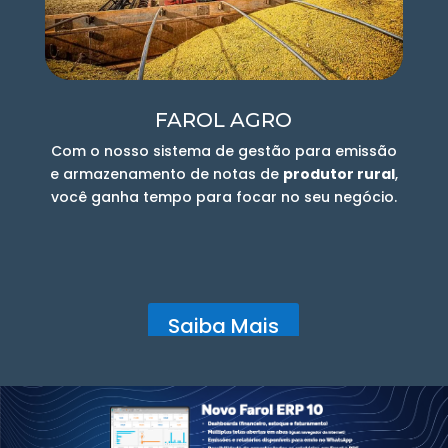
FAROL AGRO
Com o nosso sistema de gestão para emissão
e armazenamento de notas de
produtor rural
,
você ganha tempo para focar no seu negócio.
Saiba Mais