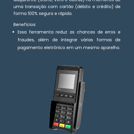
uma transação com cartão (débito e crédito) de
forma 100% segura e rápida.
Benefícios:
Essa ferramenta reduz as chances de erros e
fraudes, além de integrar várias formas de
pagamento eletrônico em um mesmo aparelho.