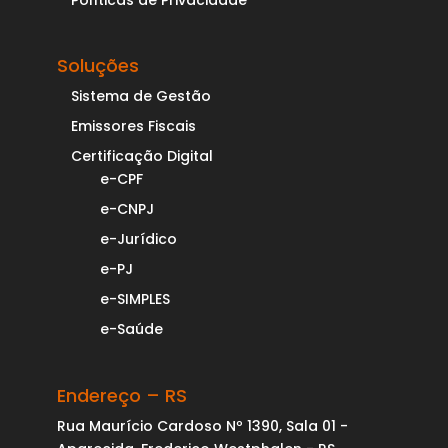
Políticas de Privacidade
Soluções
Sistema de Gestão
Emissores Fiscais
Certificação Digital
e-CPF
e-CNPJ
e-Jurídico
e-PJ
e-SIMPLES
e-Saúde
Endereço – RS
Rua Maurício Cardoso Nº 1390, Sala 01 -