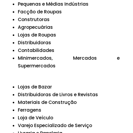
Pequenas e Médias Indústrias
Facção de Roupas
Construtoras
Agropecuárias
Lojas de Roupas
Distribuidoras
Contabilidades
Minimercados, Mercados e
Supermercados
Lojas de Bazar
Distribuidoras de Livros e Revistas
Materiais de Construção
Ferragens
Loja de Veículo
Varejo Especializado de Serviço