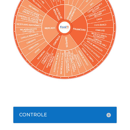
CONTROLE