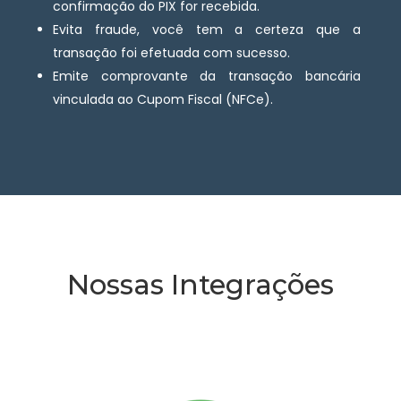
confirmação do PIX for recebida.
Evita fraude, você tem a certeza que a
transação foi efetuada com sucesso.
Emite comprovante da transação bancária
vinculada ao Cupom Fiscal (NFCe).
Nossas Integrações