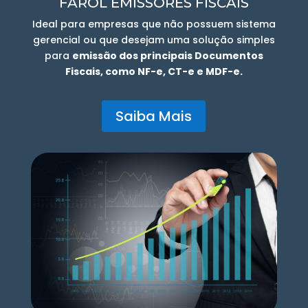
FAROL EMISSORES FISCAIS
Ideal para empresas que não possuem sistema
gerencial ou que desejam uma solução simples
para
emissão dos principais Documentos
Fiscais, como NF-e, CT-e e MDF-e.
Saiba Mais